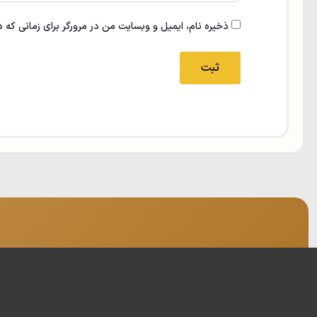
ذخیره نام، ایمیل و وبسایت من در مرورگر برای زمانی که 