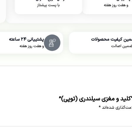
و هفت روز هفته
با پست پیشتاز
مین کیفیت محصولات
پشتییانی ۲۴ ساعته
ضمین اصالت
و هفت روز هفته
ليد و مغزی سيلندری (توپی)”
مت‌گذاری شده‌اند
*