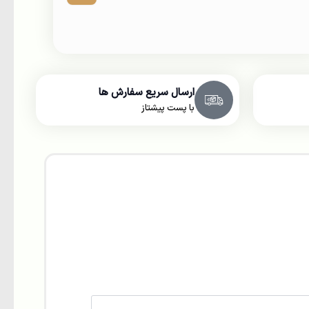
(توپی)
عدد
ارسال سریع سفارش ها
با پست پیشتاز