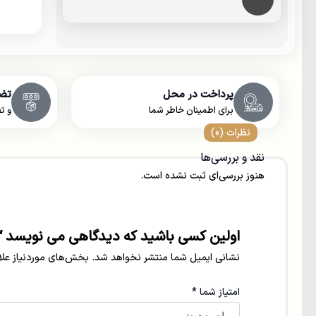
پرداخت در محل
تض
برای اطمینان خاطر شما
و ت
نظرات (0)
نقد و بررسی‌ها
هنوز بررسی‌ای ثبت نشده است.
اولین کسی باشید که دیدگاهی می نویسد “ك
نشانی ایمیل شما منتشر نخواهد شد.
بخش‌های موردنیاز علا
امتیاز شما
*