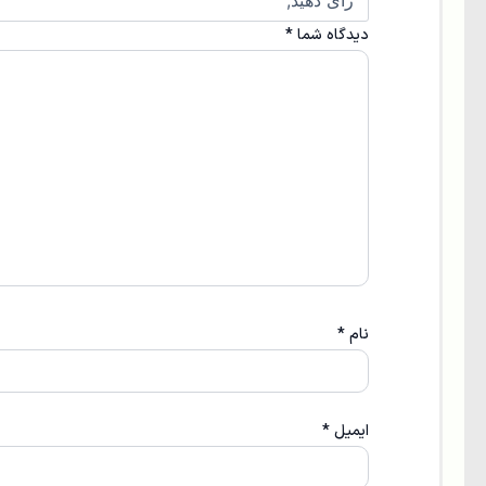
دیدگاه شما
*
نام
*
ایمیل
*