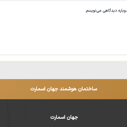
دوباره دیدگاهی می‌نویسم.
ساختمان هوشمند جهان اسمارت
جهان اسمارت